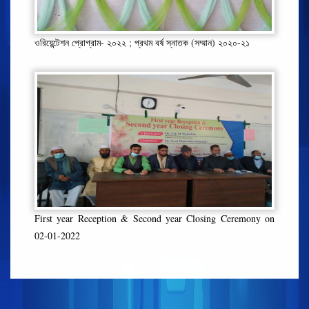
ওরিয়েন্টেশন প্রোগ্রাম- ২০২২ ; প্রথম বর্ষ স্নাতক (সম্মান) ২০২০-২১
First year Reception & Second year Closing Ceremony on
02-01-2022