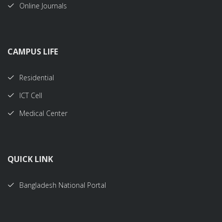
Online Journals
CAMPUS LIFE
Residential
ICT Cell
Medical Center
QUICK LINK
Bangladesh National Portal