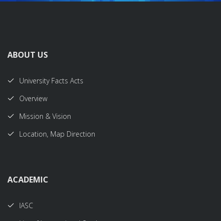
ABOUT US
University Facts Acts
Overview
Mission & Vision
Location, Map Direction
ACADEMIC
IASC