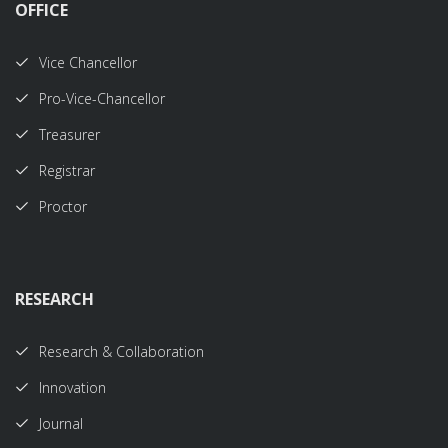
OFFICE
Vice Chancellor
Pro-Vice-Chancellor
Treasurer
Registrar
Proctor
RESEARCH
Research & Collaboration
Innovation
Journal