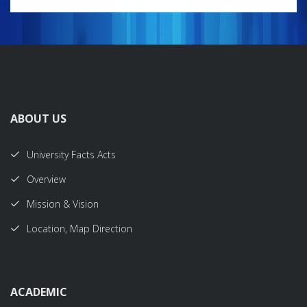
ABOUT US
University Facts Acts
Overview
Mission & Vision
Location, Map Direction
ACADEMIC