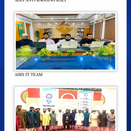
AHIS IT TEAM