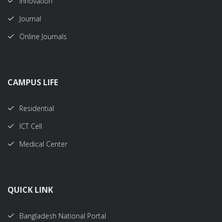
Innovation
Journal
Online Journals
CAMPUS LIFE
Residential
ICT Cell
Medical Center
QUICK LINK
Bangladesh National Portal