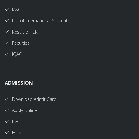
IASC
List of International Students
Result of IIER
Faculties
IQAC
ADMISSION
Download Admit Card
Apply Online
Result
Help Line