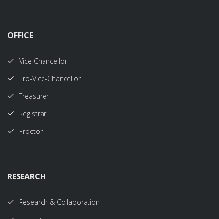
OFFICE
Vice Chancellor
Pro-Vice-Chancellor
Treasurer
Registrar
Proctor
RESEARCH
Research & Collaboration