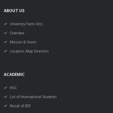
ABOUT US
University Facts Acts
Overview
Mission & Vision
Location, Map Direction
ACADEMIC
IASC
List of International Students
Result of IIER