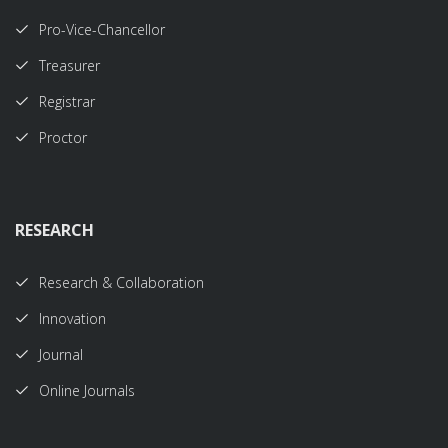
Pro-Vice-Chancellor
Treasurer
Registrar
Proctor
RESEARCH
Research & Collaboration
Innovation
Journal
Online Journals