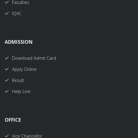
Faculties
IQAC
ADMISSION
Download Admit Card
Apply Online
Result
Help Line
OFFICE
Vice Chancellor