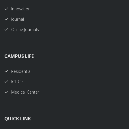
Innovation
Journal
Online Journals
CAMPUS LIFE
Residential
ICT Cell
Medical Center
QUICK LINK