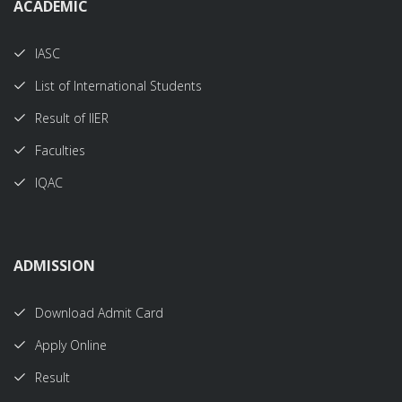
ACADEMIC
IASC
List of International Students
Result of IIER
Faculties
IQAC
ADMISSION
Download Admit Card
Apply Online
Result