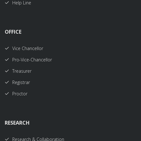
Help Line
OFFICE
Vice Chancellor
Pro-Vice-Chancellor
Treasurer
Registrar
Proctor
RESEARCH
Research & Collaboration