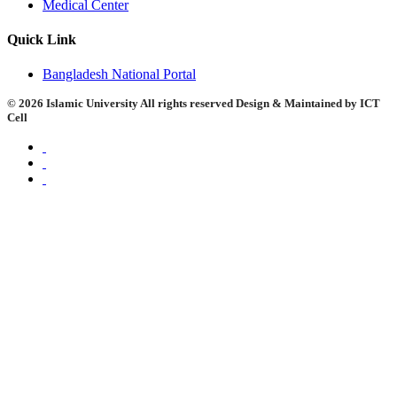
Medical Center
Quick Link
Bangladesh National Portal
©
2026 Islamic University All rights reserved Design & Maintained by ICT
Cell