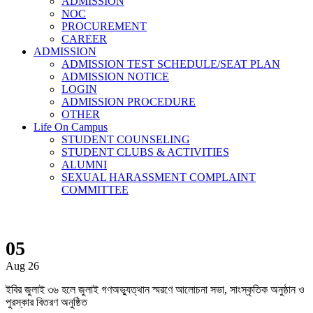
ADMISSION
NOC
PROCUREMENT
CAREER
ADMISSION
ADMISSION TEST SCHEDULE/SEAT PLAN
ADMISSION NOTICE
LOGIN
ADMISSION PROCEDURE
OTHER
Life On Campus
STUDENT COUNSELING
STUDENT CLUBS & ACTIVITIES
ALUMNI
SEXUAL HARASSMENT COMPLAINT
COMMITTEE
News & Event
05
Aug 26
ইবির জুলাই ৩৬ হলে জুলাই গণঅভ্যুত্থান স্মরণে আলোচনা সভা, সাংস্কৃতিক অনুষ্ঠান ও
পুরস্কার বিতরণ অনুষ্ঠিত