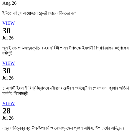
Aug 26
ইবিতে বর্ণাঢ্য আয়োজনে কেন্দ্রীয়ভাবে নবীনদের বরণ
VIEW
30
Jul 26
জুলাই ৩৬ গণ-অভ্যুত্থানের ২য় বার্ষিকী পালন উপলক্ষে ইসলামী বিশ্ববিদ্যালয় কর্তৃপক্ষের
কর্মসূচি
VIEW
30
Jul 26
১ আগস্ট ইসলামী বিশ্ববিদ্যালয়ে নবীনদের সেন্ট্রাল ওরিয়েন্টেশন প্রোগ্রাম, প্রধান অতিথি
মাননীয় শিক্ষামন্ত্রী
VIEW
28
Jul 26
নতুন দায়িত্বপ্রাপ্ত উপ-উপাচার্য ও কোষাধ্যক্ষের প্রথম অফিস, উপাচার্যের অভিনন্দন