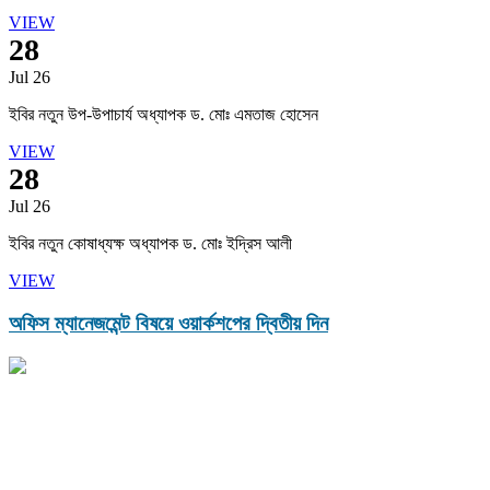
VIEW
28
Jul 26
ইবির নতুন উপ-উপাচার্য অধ্যাপক ড. মোঃ এমতাজ হোসেন
VIEW
28
Jul 26
ইবির নতুন কোষাধ্যক্ষ অধ্যাপক ড. মোঃ ইদ্রিস আলী
VIEW
অফিস ম্যানেজমেন্ট বিষয়ে ওয়ার্কশপের দ্বিতীয় দিন