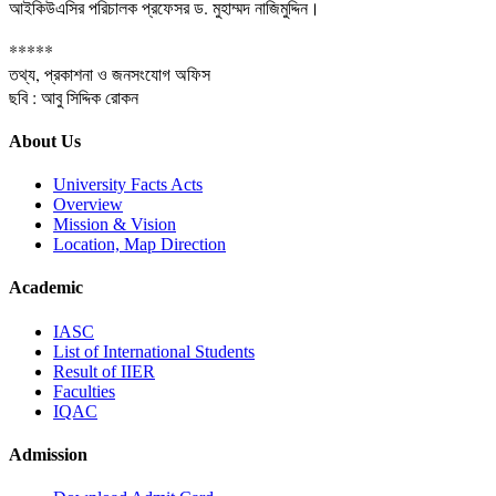
আইকিউএসির পরিচালক প্রফেসর ড. মুহাম্মদ নাজিমুদ্দিন।
*****
তথ্য, প্রকাশনা ও জনসংযোগ অফিস
ছবি : আবু সিদ্দিক রোকন
About Us
University Facts Acts
Overview
Mission & Vision
Location, Map Direction
Academic
IASC
List of International Students
Result of IIER
Faculties
IQAC
Admission