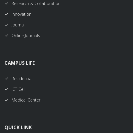
Research & Collaboration
Innovation
Journal
Online Journals
CAMPUS LIFE
Residential
ICT Cell
Medical Center
QUICK LINK