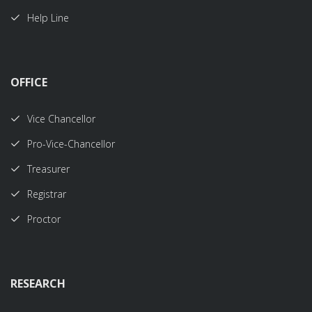
Help Line
OFFICE
Vice Chancellor
Pro-Vice-Chancellor
Treasurer
Registrar
Proctor
RESEARCH