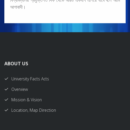
আশাবাদী।
ABOUT US
University Facts Acts
Overview
Mission & Vision
Location, Map Direction