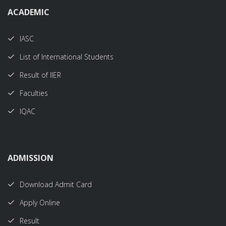
ACADEMIC
IASC
List of International Students
Result of IIER
Faculties
IQAC
ADMISSION
Download Admit Card
Apply Online
Result