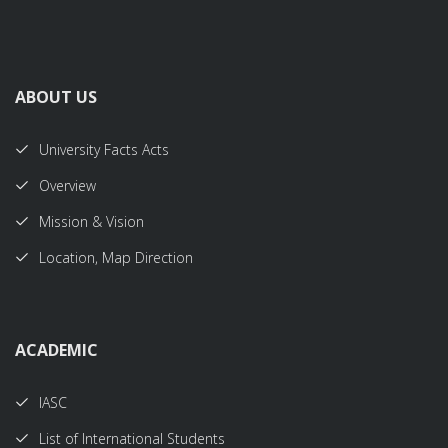
ABOUT US
University Facts Acts
Overview
Mission & Vision
Location, Map Direction
ACADEMIC
IASC
List of International Students