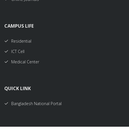
CAMPUS LIFE
Residential
ICT Cell
Medical Center
QUICK LINK
Bangladesh National Portal