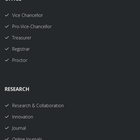
Vice Chancellor
Pro-Vice-Chancellor
Treasurer
Registrar
Proctor
RESEARCH
Research & Collaboration
Innovation
Journal
Online Journals