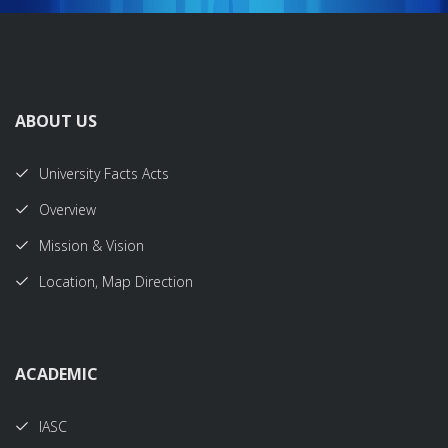
ABOUT US
University Facts Acts
Overview
Mission & Vision
Location, Map Direction
ACADEMIC
IASC