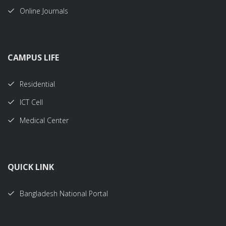
Online Journals
CAMPUS LIFE
Residential
ICT Cell
Medical Center
QUICK LINK
Bangladesh National Portal