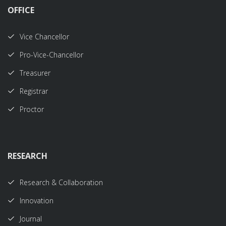
OFFICE
Vice Chancellor
Pro-Vice-Chancellor
Treasurer
Registrar
Proctor
RESEARCH
Research & Collaboration
Innovation
Journal