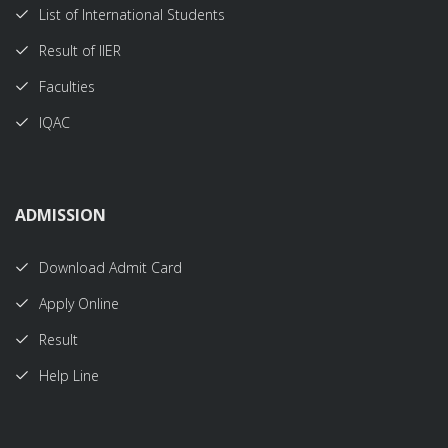
List of International Students
Result of IIER
Faculties
IQAC
ADMISSION
Download Admit Card
Apply Online
Result
Help Line